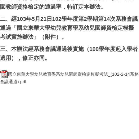
園教師資格檢定的通過率，特訂定本辦法。
二、經103年5月21日102學年度第2學期第14次系務會議
通過「國立東華大學幼兒教育學系幼兒園師資檢定模擬
考試實施辦法」（附件）。
三、本辦法經系務會議通過後實施（100學年度起入學者
適用），修正亦同。
國立東華大學幼兒教育學系幼兒園師資檢定模擬考試_(102-2-14系務
會議通過).pdf