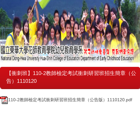
【衝刺班】110-2教師檢定考試衝刺研習班招生簡章（公
告）1110120
110-2教師檢定考試衝刺研習班招生簡章（公告版）1110120.pdf