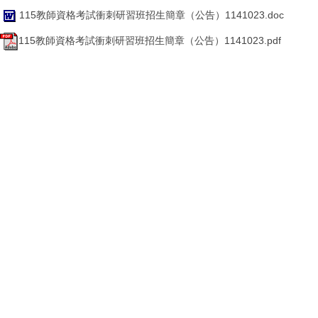
115教師資格考試衝刺研習班招生簡章（公告）1141023.doc
115教師資格考試衝刺研習班招生簡章（公告）1141023.pdf