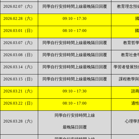
2026.02.07
（六）
同學自行安排時間上線最晚隔日回覆
教育理念預
2026.02.28
（六）
09:10
－
17:30
2026.03.01
（日）
08:10
－
17:00
2026.03.07
（六）
同學自行安排時間上線最晚隔日回覆
教育哲
2026.03.08
（日）
同學自行安排時間上線最晚隔日回覆
教育社會
2026.03.14
（六）
同學自行安排時間上線最晚隔日回覆
學習者發展預
2026.03.15
（日）
同學自行安排時間上線最晚隔日回覆
課程教學與
2026.03.21
（六）
09:10
－
17:30
諮
2026.03.22
（日）
08:10
－
17:00
適
同學自行安排時間上線
2026.03.28
（六）
心理學
最晚隔日回覆