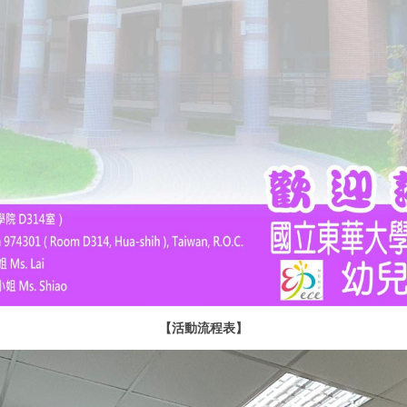
【活動流程表】