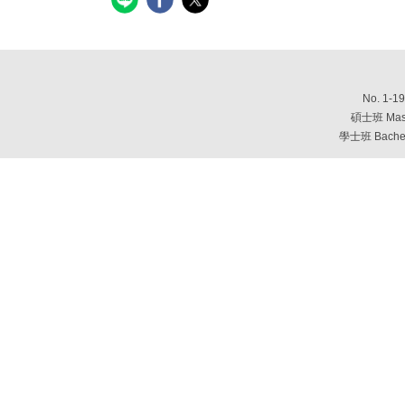
No. 1-19
碩士班
Mas
學士班
Bache