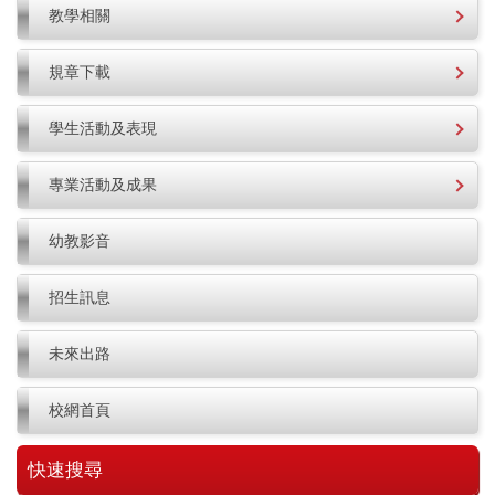
教學相關
規章下載
學生活動及表現
專業活動及成果
幼教影音
招生訊息
未來出路
校網首頁
快速搜尋