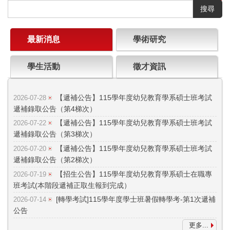
搜尋
最新消息
學術研究
學生活動
徵才資訊
【遞補公告】115學年度幼兒教育學系碩士班考試
2026-07-28
遞補錄取公告（第4梯次）
【遞補公告】115學年度幼兒教育學系碩士班考試
2026-07-22
遞補錄取公告（第3梯次）
【遞補公告】115學年度幼兒教育學系碩士班考試
2026-07-20
遞補錄取公告（第2梯次）
【招生公告】115學年度幼兒教育學系碩士在職專
2026-07-19
班考試(本階段遞補正取生報到完成）
[轉學考試]115學年度學士班暑假轉學考-第1次遞補
2026-07-14
公告
更多...