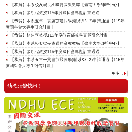
【恭賀】本系校友楊長杰獲聘高教教職【臺南大學師培中心】
【恭賀】張凱程教授115年度國科會專題計畫通過
【恭賀】本系五年一貫盧苡晨同學(輔系&3+2)申請通過【115年
度國科會大專生研究計畫】
【恭賀】林建亨教授115年度教育部教學實踐研究計畫
【恭賀】本系校友楊長杰獲聘高教教職【臺南大學師培中心】
【恭賀】張凱程教授115年度國科會專題計畫通過
【恭賀】本系五年一貫盧苡晨同學(輔系&3+2)申請通過【115年
度國科會大專生研究計畫】
【恭賀】林建亨教授115年度教育部教學實踐研究計畫
更多...
【恭賀】本系校友楊長杰獲聘高教教職【臺南大學師培中心】
幼教頭條快訊！
【恭賀】張凱程教授115年度國科會專題計畫通過
【恭賀】本系五年一貫盧苡晨同學(輔系&3+2)申請通過【115年
度國科會大專生研究計畫】