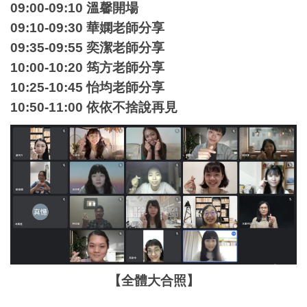
09:00-09:10 溫馨開場
09:10-09:30 華嫻老師分享
09:35-09:55 奕潔老師分享
10:00-10:20 筠方老師分享
10:25-10:45 怡均老師分享
10:50-11:00 依依不捨說再見
【全體大合照】