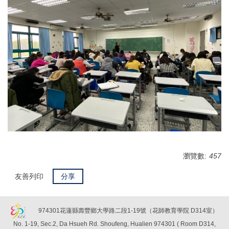
瀏覽數:
457
友善列印
分享
974301花蓮縣壽豐鄉大學路二段1-19號（花師教育學院 D314室）
No. 1-19, Sec.2, Da Hsueh Rd. Shoufeng, Hualien 974301 ( Room D314,