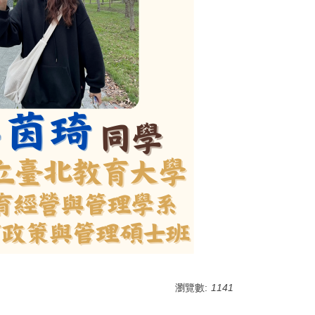
瀏覽數:
1141