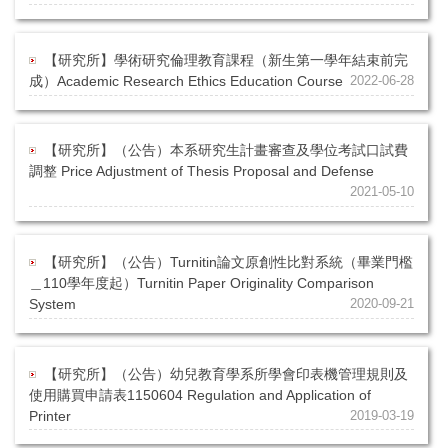
【研究所】學術研究倫理教育課程（新生第一學年結束前完
成）Academic Research Ethics Education Course
2022-06-28
【研究所】（公告）本系研究生計畫審查及學位考試口試費
調整 Price Adjustment of Thesis Proposal and Defense
2021-05-10
【研究所】（公告）Turnitin論文原創性比對系統（畢業門檻
＿110學年度起）Turnitin Paper Originality Comparison
System
2020-09-21
【研究所】（公告）幼兒教育學系所學會印表機管理規則及
使用購買申請表1150604 Regulation and Application of
Printer
2019-03-19