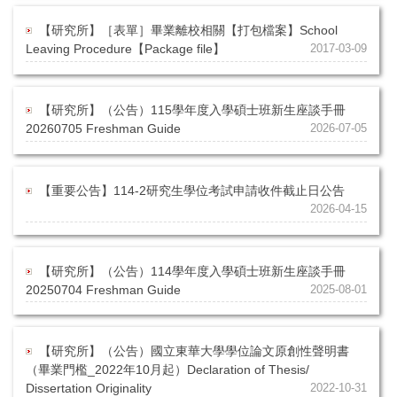
【研究所】［表單］畢業離校相關【打包檔案】School
Leaving Procedure【Package file】
2017-03-09
【研究所】（公告）115學年度入學碩士班新生座談手冊
20260705 Freshman Guide
2026-07-05
【重要公告】114-2研究生學位考試申請收件截止日公告
2026-04-15
【研究所】（公告）114學年度入學碩士班新生座談手冊
20250704 Freshman Guide
2025-08-01
【研究所】（公告）國立東華大學學位論文原創性聲明書
（畢業門檻_2022年10月起）Declaration of Thesis/
Dissertation Originality
2022-10-31