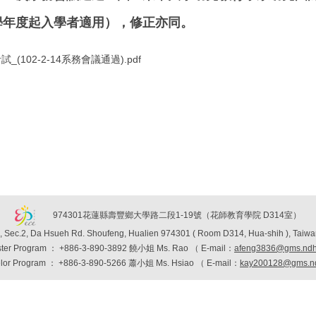
學年度起入學者適用），修正亦同。
02-2-14系務會議通過).pdf
974301花蓮縣壽豐鄉大學路二段1-19號（花師教育學院 D314室）
, Sec.2, Da Hsueh Rd. Shoufeng, Hualien 974301 ( Room D314, Hua-shih ), Taiwa
ter Program
：
+886-3-890-3892 饒小姐 Ms. Rao （
E-mail：
afeng3836@gms.ndh
lor Program
：
+886-3-890-5266 蕭小姐 Ms. Hsiao （
E-mail：
kay200128@gms.nd