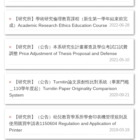
【研究所】學術研究倫理教育課程（新生第一學年結束前完
成）Academic Research Ethics Education Course
2022-06-28
【研究所】（公告）本系研究生計畫審查及學位考試口試費
調整 Price Adjustment of Thesis Proposal and Defense
2021-05-10
【研究所】（公告）Turnitin論文原創性比對系統（畢業門檻
＿110學年度起）Turnitin Paper Originality Comparison
System
2020-09-21
【研究所】（公告）幼兒教育學系所學會印表機管理規則及
使用購買申請表1150604 Regulation and Application of
Printer
2019-03-19