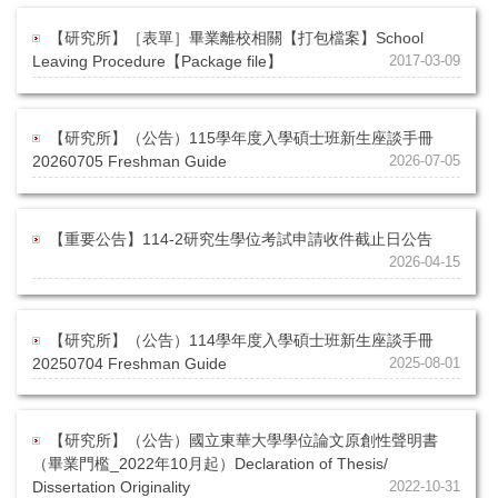
【研究所】［表單］畢業離校相關【打包檔案】School
Leaving Procedure【Package file】
2017-03-09
【研究所】（公告）115學年度入學碩士班新生座談手冊
20260705 Freshman Guide
2026-07-05
【重要公告】114-2研究生學位考試申請收件截止日公告
2026-04-15
【研究所】（公告）114學年度入學碩士班新生座談手冊
20250704 Freshman Guide
2025-08-01
【研究所】（公告）國立東華大學學位論文原創性聲明書
（畢業門檻_2022年10月起）Declaration of Thesis/
Dissertation Originality
2022-10-31