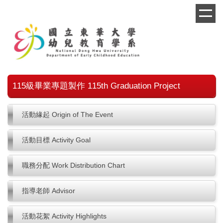
跳
到
主
要
內
容
區
115級畢業專題製作 115th Graduation Project
活動緣起 Origin of The Event
活動目標 Activity Goal
職務分配 Work Distribution Chart
指導老師 Advisor
活動花絮 Activity Highlights