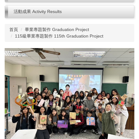
活動成果 Activity Results
首頁
畢業專題製作 Graduation Project
115級畢業專題製作 115th Graduation Project